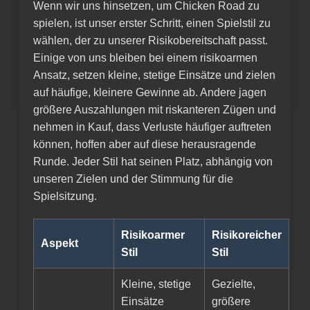
Wenn wir uns hinsetzen, um Chicken Road zu
spielen, ist unser erster Schritt, einen Spielstil zu
wählen, der zu unserer Risikobereitschaft passt.
Einige von uns bleiben bei einem risikoarmen
Ansatz, setzen kleine, stetige Einsätze und zielen
auf häufige, kleinere Gewinne ab. Andere jagen
größere Auszahlungen mit riskanteren Zügen und
nehmen in Kauf, dass Verluste häufiger auftreten
können, hoffen aber auf diese herausragende
Runde. Jeder Stil hat seinen Platz, abhängig von
unseren Zielen und der Stimmung für die
Spielsitzung.
Risikoarmer
Risikoreicher
Aspekt
Stil
Stil
Kleine, stetige
Gezielte,
Einsätze
größere