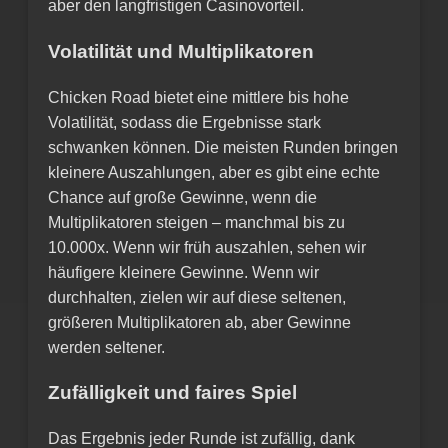
aber den langfristigen Casinovorteil.
Volatilität und Multiplikatoren
Chicken Road bietet eine mittlere bis hohe
Volatilität, sodass die Ergebnisse stark
schwanken können. Die meisten Runden bringen
kleinere Auszahlungen, aber es gibt eine echte
Chance auf große Gewinne, wenn die
Multiplikatoren steigen – manchmal bis zu
10.000x. Wenn wir früh auszahlen, sehen wir
häufigere kleinere Gewinne. Wenn wir
durchhalten, zielen wir auf diese seltenen,
größeren Multiplikatoren ab, aber Gewinne
werden seltener.
Zufälligkeit und faires Spiel
Das Ergebnis jeder Runde ist zufällig, dank