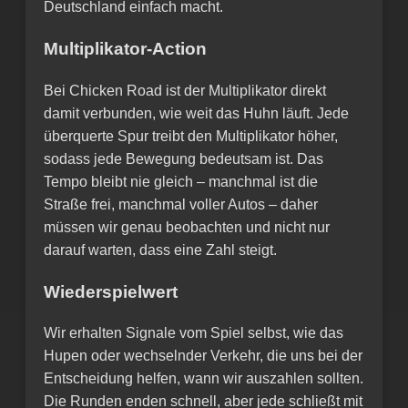
Deutschland einfach macht.
Multiplikator-Action
Bei Chicken Road ist der Multiplikator direkt
damit verbunden, wie weit das Huhn läuft. Jede
überquerte Spur treibt den Multiplikator höher,
sodass jede Bewegung bedeutsam ist. Das
Tempo bleibt nie gleich – manchmal ist die
Straße frei, manchmal voller Autos – daher
müssen wir genau beobachten und nicht nur
darauf warten, dass eine Zahl steigt.
Wiederspielwert
Wir erhalten Signale vom Spiel selbst, wie das
Hupen oder wechselnder Verkehr, die uns bei der
Entscheidung helfen, wann wir auszahlen sollten.
Die Runden enden schnell, aber jede schließt mit