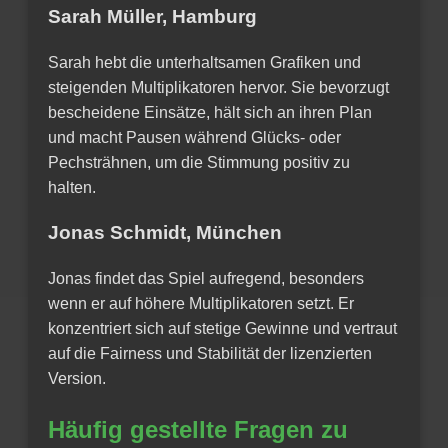
Sarah Müller, Hamburg
Sarah hebt die unterhaltsamen Grafiken und
steigenden Multiplikatoren hervor. Sie bevorzugt
bescheidene Einsätze, hält sich an ihren Plan
und macht Pausen während Glücks- oder
Pechsträhnen, um die Stimmung positiv zu
halten.
Jonas Schmidt, München
Jonas findet das Spiel aufregend, besonders
wenn er auf höhere Multiplikatoren setzt. Er
konzentriert sich auf stetige Gewinne und vertraut
auf die Fairness und Stabilität der lizenzierten
Version.
Häufig gestellte Fragen zu