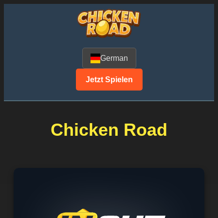
German
Jetzt Spielen
Chicken Road