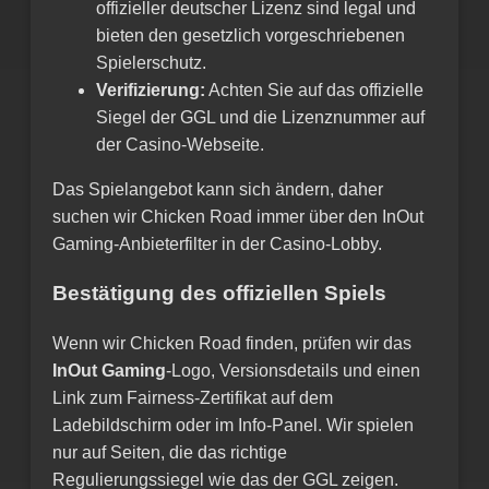
offizieller deutscher Lizenz sind legal und
bieten den gesetzlich vorgeschriebenen
Spielerschutz.
Verifizierung:
Achten Sie auf das offizielle
Siegel der GGL und die Lizenznummer auf
der Casino-Webseite.
Das Spielangebot kann sich ändern, daher
suchen wir Chicken Road immer über den InOut
Gaming-Anbieterfilter in der Casino-Lobby.
Bestätigung des offiziellen Spiels
Wenn wir Chicken Road finden, prüfen wir das
InOut Gaming
-Logo, Versionsdetails und einen
Link zum Fairness-Zertifikat auf dem
Ladebildschirm oder im Info-Panel. Wir spielen
nur auf Seiten, die das richtige
Regulierungssiegel wie das der GGL zeigen.