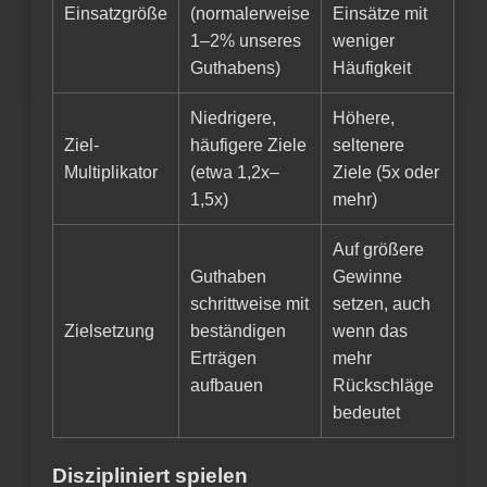
Einsatzgröße
(normalerweise
Einsätze mit
1–2% unseres
weniger
Guthabens)
Häufigkeit
Niedrigere,
Höhere,
Ziel-
häufigere Ziele
seltenere
Multiplikator
(etwa 1,2x–
Ziele (5x oder
1,5x)
mehr)
Auf größere
Guthaben
Gewinne
schrittweise mit
setzen, auch
Zielsetzung
beständigen
wenn das
Erträgen
mehr
aufbauen
Rückschläge
bedeutet
Diszipliniert spielen