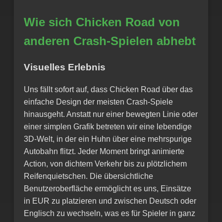
Wie sich Chicken Road von
anderen Crash-Spielen abhebt
Visuelles Erlebnis
Uns fällt sofort auf, dass Chicken Road über das
einfache Design der meisten Crash-Spiele
hinausgeht. Anstatt nur einer bewegten Linie oder
einer simplen Grafik betreten wir eine lebendige
3D-Welt, in der ein Huhn über eine mehrspurige
Autobahn flitzt. Jeder Moment bringt animierte
Action, von dichtem Verkehr bis zu plötzlichem
Reifenquietschen. Die übersichtliche
Benutzeroberfläche ermöglicht es uns, Einsätze
in EUR zu platzieren und zwischen Deutsch oder
Englisch zu wechseln, was es für Spieler in ganz